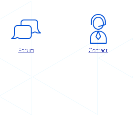
Forum
Contact