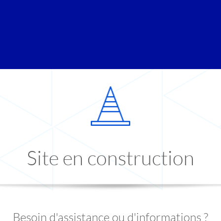
Site en construction
Besoin d'assistance ou d'informations ?