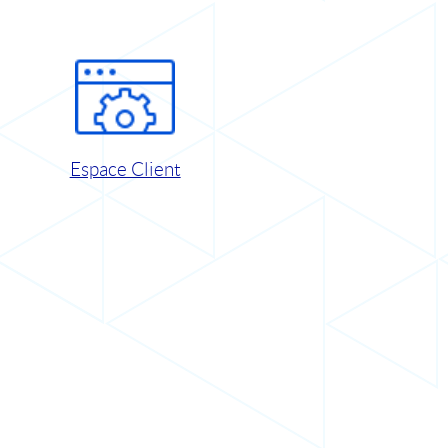
Espace Client