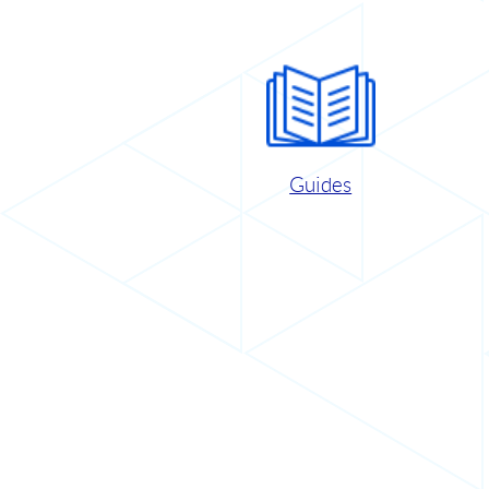
Guides